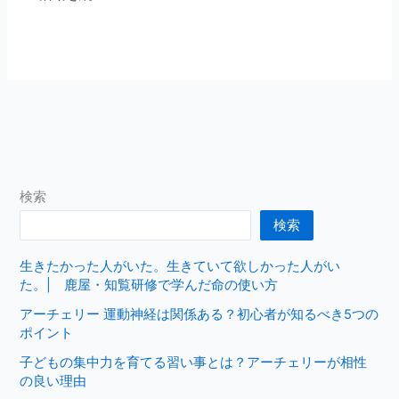
検索
検索
生きたかった人がいた。生きていて欲しかった人がい
た。| 鹿屋・知覧研修で学んだ命の使い方
アーチェリー 運動神経は関係ある？初心者が知るべき5つの
ポイント
子どもの集中力を育てる習い事とは？アーチェリーが相性
の良い理由