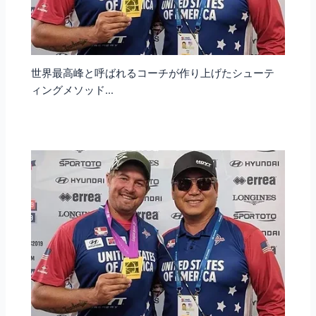
世界最高峰と呼ばれるコーチが作り上げたシューテ
ィングメソッド…