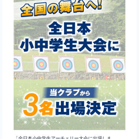
「全日本小中学生アーチェリー大会に出場しま