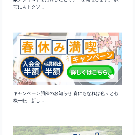
前にもトクソ…
キャンペーン開催のお知らせ 春にもなれば色々と心
機一転、新し…