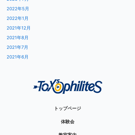
2022年5月
2022年1月
2021年12月
2021年8月
2021年7月
2021年6月
トップページ
体験会