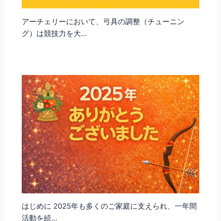
アーチェリーにおいて、弓具の調整（チューニン
グ）は競技力を大…
はじめに 2025年も多くのご家庭に支えられ、一年間
活動を続…