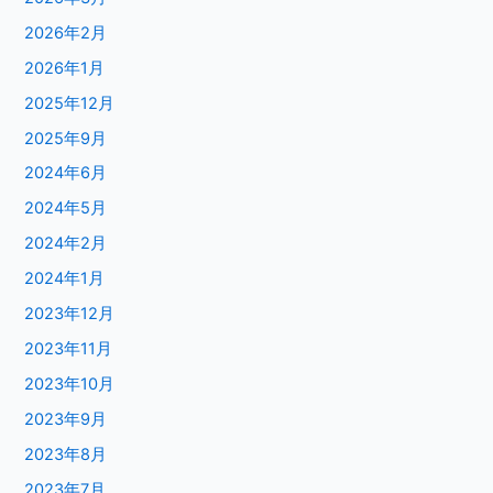
2026年2月
2026年1月
2025年12月
2025年9月
2024年6月
2024年5月
2024年2月
2024年1月
2023年12月
2023年11月
2023年10月
2023年9月
2023年8月
2023年7月