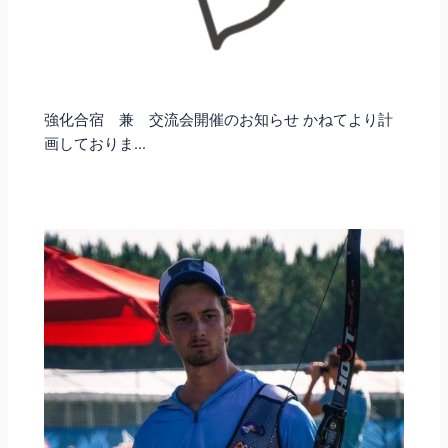
強化合宿 兼 交流会開催のお知らせ かねてより計
画しておりま…