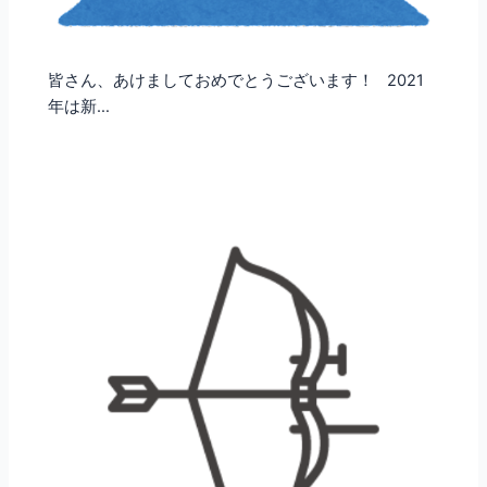
皆さん、あけましておめでとうございます！ 2021
年は新…