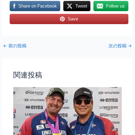
Share on Facebook
Tweet
Follow us
Save
←
前の投稿
次の投稿
→
関連投稿