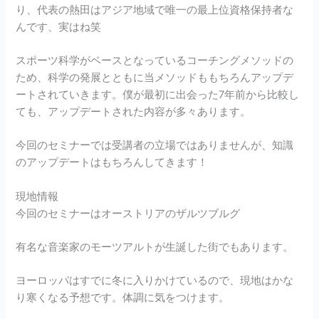
り、代表の熱田はアジア地域で唯一の最上位資格保持者な
んです、実はね笑
スポーツ科学がベースとなっているコーチングメソッドの
ため、科学の発展とともに当メソッドももちろんアップデ
ートされていきます。僕が最初に出会った7年前から比較し
ても、アップデートされた内容が多々あります。
今回のセミナーでは受講者の立場ではありませんが、知識
のアップデートはもちろんしてきます！
現地情報
今回のセミナーはオーストリアのザルツブルグ
有名な音楽家のモーツアルトが生誕した街でもあります。
ヨーロッパはすでに冬に入りかけているので、現地はかな
り寒くなる予想です。体調に気をつけます。