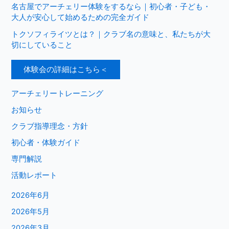
名古屋でアーチェリー体験をするなら｜初心者・子ども・
大人が安心して始めるための完全ガイド
トクソフィライツとは？｜クラブ名の意味と、私たちが大
切にしていること
体験会の詳細はこちら＜
アーチェリートレーニング
お知らせ
クラブ指導理念・方針
初心者・体験ガイド
専門解説
活動レポート
2026年6月
2026年5月
2026年3月