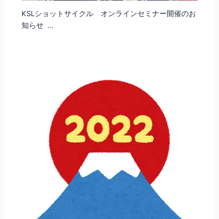
KSLショットサイクル オンラインセミナー開催のお
知らせ …