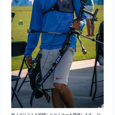
銀メダリストを招聘したセミナーを開催します。 以