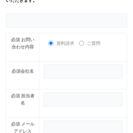
いただきます。
必須
お問い
資料請求
ご質問
合わせ内容
必須
会社名
必須
担当者
名
必須
メール
アドレス