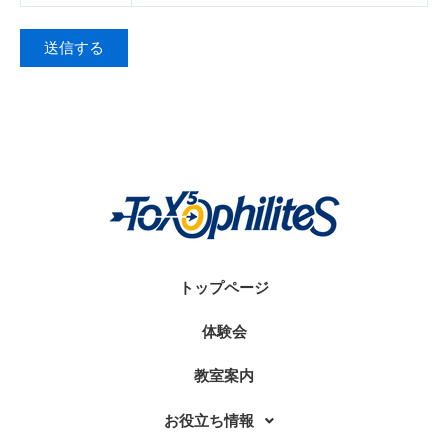
トップページ
体験会
教室案内
お役立ち情報