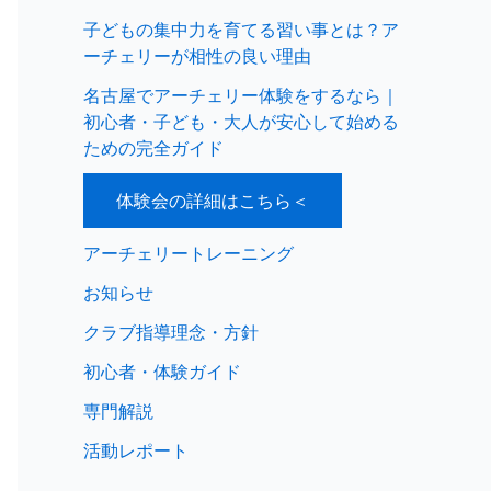
子どもの集中力を育てる習い事とは？ア
ーチェリーが相性の良い理由
名古屋でアーチェリー体験をするなら｜
初心者・子ども・大人が安心して始める
ための完全ガイド
体験会の詳細はこちら＜
アーチェリートレーニング
お知らせ
クラブ指導理念・方針
初心者・体験ガイド
専門解説
活動レポート