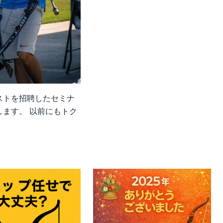
ストを招聘したセミナ
します。 以前にもトク