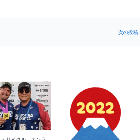
次の投稿
ットサイクル オンラ