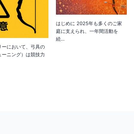
はじめに 2025年も多くのご家
庭に支えられ、一年間活動を
続…
リーにおいて、弓具の
ューニング）は競技力