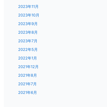
2023年11月
2023年10月
2023年9月
2023年8月
2023年7月
2022年5月
2022年1月
2021年12月
2021年8月
2021年7月
2021年6月