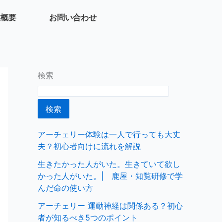
業概要
お問い合わせ
検索
検索
アーチェリー体験は一人で行っても大丈
夫？初心者向けに流れを解説
生きたかった人がいた。生きていて欲し
かった人がいた。| 鹿屋・知覧研修で学
んだ命の使い方
アーチェリー 運動神経は関係ある？初心
者が知るべき5つのポイント