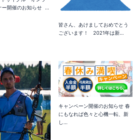
ナー開催のお知らせ …
皆さん、あけましておめでとう
ございます！ 2021年は新…
キャンペーン開催のお知らせ 春
にもなれば色々と心機一転、新
し…