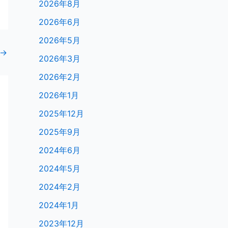
2026年8月
2026年6月
2026年5月
→
2026年3月
2026年2月
2026年1月
2025年12月
2025年9月
2024年6月
2024年5月
2024年2月
2024年1月
2023年12月