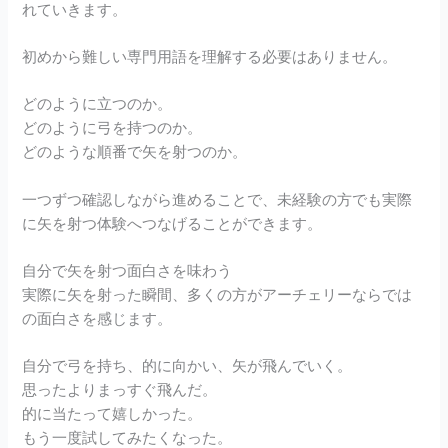
れていきます。
初めから難しい専門用語を理解する必要はありません。
どのように立つのか。
どのように弓を持つのか。
どのような順番で矢を射つのか。
一つずつ確認しながら進めることで、未経験の方でも実際
に矢を射つ体験へつなげることができます。
自分で矢を射つ面白さを味わう
実際に矢を射った瞬間、多くの方がアーチェリーならでは
の面白さを感じます。
自分で弓を持ち、的に向かい、矢が飛んでいく。
思ったよりまっすぐ飛んだ。
的に当たって嬉しかった。
もう一度試してみたくなった。