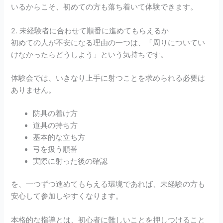
いるからこそ、初めての方も落ち着いて体験できます。
2. 未経験者に合わせて順番に進めてもらえるか
初めての人が不安になる理由の一つは、「周りについてい
けなかったらどうしよう」という気持ちです。
体験会では、いきなり上手に射つことを求められる必要は
ありません。
防具の着け方
道具の持ち方
基本的な立ち方
弓を扱う順番
実際に射った後の確認
を、一つずつ進めてもらえる環境であれば、未経験の方も
安心して参加しやすくなります。
本格的な指導とは、初心者に難しいことを押しつけること