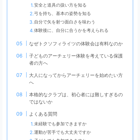
安全と道具の扱い方を知る
弓を持ち、基本の姿勢を知る
自分で矢を射つ面白さを味わう
体験後に、自分に合うかを考えられる
なぜトクソフィライツの体験会は有料なのか
子どものアーチェリー体験を考えている保護
者の方へ
大人になってからアーチェリーを始めたい方
へ
本格的なクラブは、初心者には難しすぎるの
ではないか
よくある質問
未経験でも参加できますか
運動が苦手でも大丈夫ですか