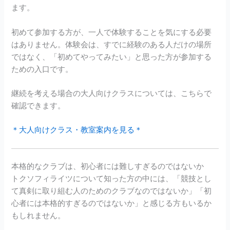
ます。
初めて参加する方が、一人で体験することを気にする必要
はありません。体験会は、すでに経験のある人だけの場所
ではなく、「初めてやってみたい」と思った方が参加する
ための入口です。
継続を考える場合の大人向けクラスについては、こちらで
確認できます。
＊大人向けクラス・教室案内を見る＊
本格的なクラブは、初心者には難しすぎるのではないか
トクソフィライツについて知った方の中には、「競技とし
て真剣に取り組む人のためのクラブなのではないか」「初
心者には本格的すぎるのではないか」と感じる方もいるか
もしれません。