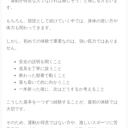
「運動が得意な人でなければ難しそう」と感じる方もいま
す。
もちろん、競技として続けていく中では、身体の使い方や
体力も関わってきます。
しかし、初めての体験で重要なのは、強い筋力ではありま
せん。
安全の説明を聞くこと
道具を丁寧に扱うこと
教わった順番で動くこと
落ち着いて的に向かうこと
一本射った後に、次はどうするか考えること
こうした基本を一つずつ経験することが、最初の体験では
大切です。
そのため、運動が得意ではない方や、激しいスポーツに苦