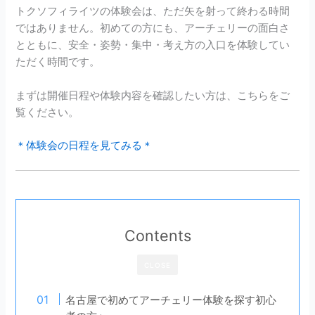
トクソフィライツの体験会は、ただ矢を射って終わる時間
ではありません。初めての方にも、アーチェリーの面白さ
とともに、安全・姿勢・集中・考え方の入口を体験してい
ただく時間です。
まずは開催日程や体験内容を確認したい方は、こちらをご
覧ください。
＊体験会の日程を見てみる＊
Contents
CLOSE
名古屋で初めてアーチェリー体験を探す初心