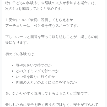
特に子どもの体験や、未経験の大人が参加する場合には、
次の5つを確認しておくと安心です。
1. 安全について最初に説明してもらえるか
アーチェリーは、弓と矢を使うスポーツです。
正しいルールと順番を守って取り組むことが、楽しさの前
提になります。
初めての体験では、
弓や矢をいつ持つのか
どのタイミングで射つのか
いつ矢を取りに行くのか
周囲の人とどのように安全を守るのか
を、分かりやすく説明してもらえることが重要です。
楽しむために安全を軽く扱うのではなく、安全が守られて