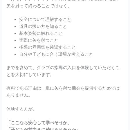
矢を射って終わることではなく、
安全について理解すること
道具の扱い方を知ること
基本姿勢に触れること
実際に矢を射つこと
指導の雰囲気を確認すること
自分や子どもに合う環境か考えること
までを含めて、クラブの指導の入口を体験していただくこ
とを大切にしています。
有料である理由は、単に矢を射つ機会を提供するためでは
ありません。
体験する方が、
「ここなら安心して学べそうか」
「子どもが前向きに続けられそうか」