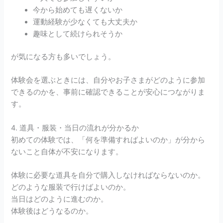
今から始めても遅くないか
運動経験が少なくても大丈夫か
趣味として続けられそうか
が気になる方も多いでしょう。
体験会を選ぶときには、自分やお子さまがどのように参加
できるのかを、事前に確認できることが安心につながりま
す。
4. 道具・服装・当日の流れが分かるか
初めての体験では、「何を準備すればよいのか」が分から
ないこと自体が不安になります。
体験に必要な道具を自分で購入しなければならないのか。
どのような服装で行けばよいのか。
当日はどのように進むのか。
体験後はどうなるのか。