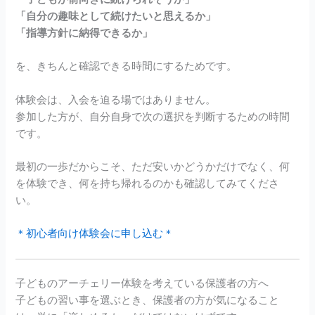
「自分の趣味として続けたいと思えるか」
「指導方針に納得できるか」
を、きちんと確認できる時間にするためです。
体験会は、入会を迫る場ではありません。
参加した方が、自分自身で次の選択を判断するための時間
です。
最初の一歩だからこそ、ただ安いかどうかだけでなく、何
を体験でき、何を持ち帰れるのかも確認してみてくださ
い。
＊初心者向け体験会に申し込む＊
子どものアーチェリー体験を考えている保護者の方へ
子どもの習い事を選ぶとき、保護者の方が気になること