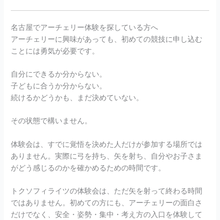
名古屋でアーチェリー体験を探している方へ
アーチェリーに興味があっても、初めての競技に申し込む
ことには勇気が必要です。
自分にできるか分からない。
子どもに合うか分からない。
続けるかどうかも、まだ決めていない。
その状態で構いません。
体験会は、すでに覚悟を決めた人だけが参加する場所では
ありません。実際に弓を持ち、矢を射ち、自分やお子さま
がどう感じるのかを確かめるための時間です。
トクソフィライツの体験会は、ただ矢を射って終わる時間
ではありません。初めての方にも、アーチェリーの面白さ
だけでなく、安全・姿勢・集中・考え方の入口を体験して