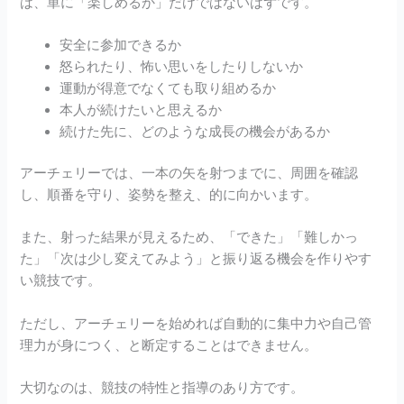
は、単に「楽しめるか」だけではないはずです。
安全に参加できるか
怒られたり、怖い思いをしたりしないか
運動が得意でなくても取り組めるか
本人が続けたいと思えるか
続けた先に、どのような成長の機会があるか
アーチェリーでは、一本の矢を射つまでに、周囲を確認
し、順番を守り、姿勢を整え、的に向かいます。
また、射った結果が見えるため、「できた」「難しかっ
た」「次は少し変えてみよう」と振り返る機会を作りやす
い競技です。
ただし、アーチェリーを始めれば自動的に集中力や自己管
理力が身につく、と断定することはできません。
大切なのは、競技の特性と指導のあり方です。