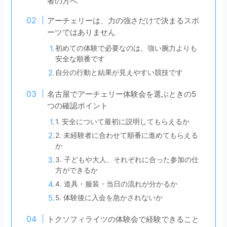
者の方へ
アーチェリーは、力の強さだけで決まるスポ
ーツではありません
初めての体験で必要なのは、強い腕力よりも
安全な順番です
自分の行動と結果が見えやすい競技です
名古屋でアーチェリー体験会を選ぶときの5
つの確認ポイント
1. 安全について最初に説明してもらえるか
2. 未経験者に合わせて順番に進めてもらえる
か
3. 子どもや大人、それぞれに合った参加の仕
方ができるか
4. 道具・服装・当日の流れが分かるか
5. 体験後に入会を急かされないか
トクソフィライツの体験会で経験できること