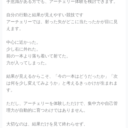
手意識がある方でも、アーチェリー体験を検討できます。
自分の行動と結果が見えやすい競技です
アーチェリーでは、射った矢がどこに当たったかが目に見
えます。
中心に近かった。
少し右に外れた。
前の一本より落ち着いて射てた。
力が入ってしまった。
結果が見えるからこそ、「今の一本はどうだったか」「次
は何を少し変えてみようか」と考えるきっかけが生まれま
す。
ただし、アーチェリーを体験しただけで、集中力や自己管
理力が自動的に育つわけではありません。
大切なのは、結果だけを見て終わらせず、