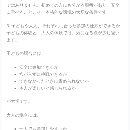
ではありません。初めての方にも分かる順番があり、安全
に学べることこそ、本格的な環境の大切な条件です。
3. 子どもや大人、それぞれに合った参加の仕方ができるか
子どもの体験と、大人の体験では、気になる点が少し違い
ます。
子どもの場合には、
安全に参加できるか
怖がらずに挑戦できるか
できなかったときに責められないか
本人が楽しいと感じられるか
が大切です。
大人の場合には、
一人でも参加しやすいか