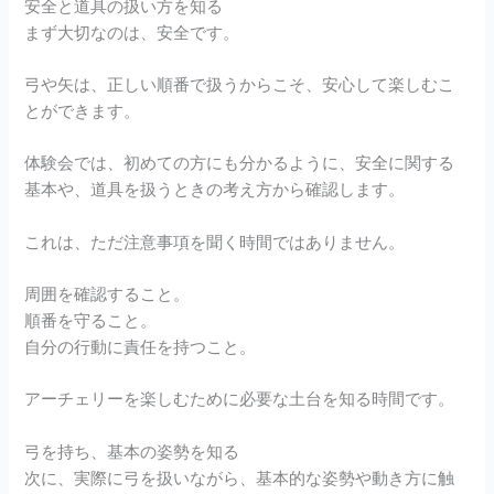
安全と道具の扱い方を知る
まず大切なのは、安全です。
弓や矢は、正しい順番で扱うからこそ、安心して楽しむこ
とができます。
体験会では、初めての方にも分かるように、安全に関する
基本や、道具を扱うときの考え方から確認します。
これは、ただ注意事項を聞く時間ではありません。
周囲を確認すること。
順番を守ること。
自分の行動に責任を持つこと。
アーチェリーを楽しむために必要な土台を知る時間です。
弓を持ち、基本の姿勢を知る
次に、実際に弓を扱いながら、基本的な姿勢や動き方に触