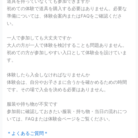
道具を持っていなくても参加できますか
初めての体験で道具を購入する必要はありません。必要な
準備については、体験会案内またはFAQをご確認くださ
い。
一人で参加しても大丈夫ですか
大人の方が一人で体験を検討することも問題ありません。
初めての方が参加しやすい入口として体験会を設けていま
す。
体験したら入会しなければなりませんか
体験会は、自分やお子さまに合うかを確かめるための時間
です。その場で入会を決める必要はありません。
服装や持ち物が不安です
参加前に確認しておきたい服装・持ち物・当日の流れにつ
いては、FAQまたは体験会ページをご覧ください。
＊よくあるご質問＊