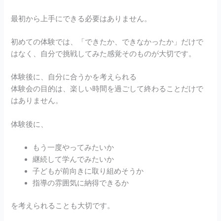
最初から上手にできる必要はありません。
初めての体験では、「できたか、できなかったか」だけで
はなく、自分で挑戦してみた感覚そのものが大切です。
体験後に、自分に合うかを考えられる
体験会の目的は、楽しい時間を過ごして終わることだけで
はありません。
体験後に、
もう一度やってみたいか
継続して学んでみたいか
子どもが前向きに取り組めそうか
指導の雰囲気に納得できるか
を考えられることも大切です。