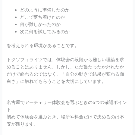
どのように準備したのか
どこで落ち着けたのか
何が難しかったのか
次に何を試してみるのか
を考えられる環境があることです。
トクソフィライツでは、体験会の段階から難しい理論を求
めることはありません。しかし、ただ当たったか外れたか
だけで終わるのではなく、「自分の動きで結果が変わる面
白さ」に触れてもらうことを大切にしています。
名古屋でアーチェリー体験会を選ぶときの5つの確認ポイン
ト
初めて体験会を選ぶとき、場所や料金だけで決めるのは不
安が残ります。