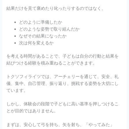
結果だけを見て褒めたり叱ったりするのではなく、
どのように準備したか
どのような姿勢で取り組んだか
なぜその結果になったか
次は何を変えるか
を考える時間があることで、子どもは自分の行動と結果を
結びつける経験を積み重ねることができます。
トクソフィライツでは、アーチェリーを通じて、安全、礼
儀、集中、自己管理、振り返り、挑戦する姿勢を大切にし
ています。
しかし、体験会の段階で子どもに高い基準を押しつけるこ
とが目的ではありません。
まずは、安心して弓を持ち、矢を射ち、「やってみた」