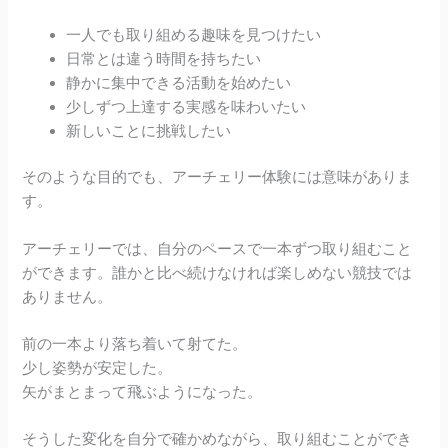
一人でも取り組める趣味を見つけたい
日常とは違う時間を持ちたい
静かに集中できる活動を始めたい
少しずつ上達する実感を味わいたい
新しいことに挑戦したい
そのような目的でも、アーチェリー体験には意味がありま
す。
アーチェリーでは、自分のペースで一本ずつ取り組むこと
ができます。誰かと比べ続けなければ楽しめない競技では
ありません。
前の一本より落ち着いて射てた。
少し姿勢が安定した。
矢がまとまって飛ぶようになった。
そうした変化を自分で確かめながら、取り組むことができ