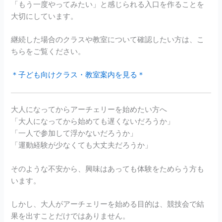
「もう一度やってみたい」と感じられる入口を作ることを
大切にしています。
継続した場合のクラスや教室について確認したい方は、こ
ちらをご覧ください。
＊子ども向けクラス・教室案内を見る＊
大人になってからアーチェリーを始めたい方へ
「大人になってから始めても遅くないだろうか」
「一人で参加して浮かないだろうか」
「運動経験が少なくても大丈夫だろうか」
そのような不安から、興味はあっても体験をためらう方も
います。
しかし、大人がアーチェリーを始める目的は、競技会で結
果を出すことだけではありません。