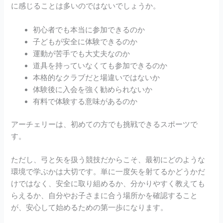
に感じることは多いのではないでしょうか。
初心者でも本当に参加できるのか
子どもが安全に体験できるのか
運動が苦手でも大丈夫なのか
道具を持っていなくても参加できるのか
本格的なクラブだと場違いではないか
体験後に入会を強く勧められないか
有料で体験する意味があるのか
アーチェリーは、初めての方でも挑戦できるスポーツで
す。
ただし、弓と矢を扱う競技だからこそ、最初にどのような
環境で学ぶかは大切です。単に一度矢を射てるかどうかだ
けではなく、安全に取り組めるか、分かりやすく教えても
らえるか、自分やお子さまに合う場所かを確認すること
が、安心して始めるための第一歩になります。