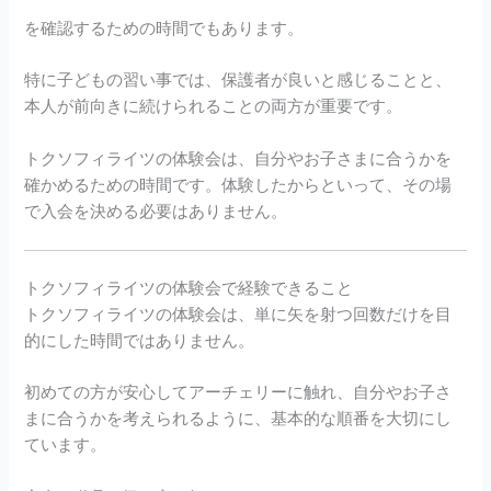
を確認するための時間でもあります。
特に子どもの習い事では、保護者が良いと感じることと、
本人が前向きに続けられることの両方が重要です。
トクソフィライツの体験会は、自分やお子さまに合うかを
確かめるための時間です。体験したからといって、その場
で入会を決める必要はありません。
トクソフィライツの体験会で経験できること
トクソフィライツの体験会は、単に矢を射つ回数だけを目
的にした時間ではありません。
初めての方が安心してアーチェリーに触れ、自分やお子さ
まに合うかを考えられるように、基本的な順番を大切にし
ています。