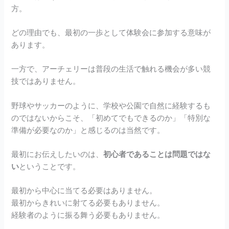
方。
どの理由でも、最初の一歩として体験会に参加する意味が
あります。
一方で、アーチェリーは普段の生活で触れる機会が多い競
技ではありません。
野球やサッカーのように、学校や公園で自然に経験するも
のではないからこそ、「初めてでもできるのか」「特別な
準備が必要なのか」と感じるのは当然です。
最初にお伝えしたいのは、
初心者であることは問題ではな
い
ということです。
最初から中心に当てる必要はありません。
最初からきれいに射てる必要もありません。
経験者のように振る舞う必要もありません。