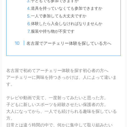
子どもでも参加できますか
道具を持っていなくても参加できますか
一人で参加しても大丈夫ですか
体験したら入会しなければなりませんか
服装や持ち物が不安です
名古屋でアーチェリー体験を探している方へ
名古屋で初めてアーチェリー体験を探す初心者の方へ
アーチェリーに興味を持つきっかけは、人によって違いま
す。
テレビや動画で見て、一度射ってみたいと思った方。
子どもに新しいスポーツを経験させたい保護者の方。
大人になってから、一人でも続けられる趣味を探している
方。
日常とは違う時間の中で、何かに集中して取り組みたい