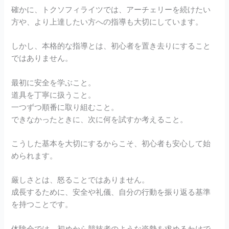
確かに、トクソフィライツでは、アーチェリーを続けたい
方や、より上達したい方への指導も大切にしています。
しかし、本格的な指導とは、初心者を置き去りにすること
ではありません。
最初に安全を学ぶこと。
道具を丁寧に扱うこと。
一つずつ順番に取り組むこと。
できなかったときに、次に何を試すか考えること。
こうした基本を大切にするからこそ、初心者も安心して始
められます。
厳しさとは、怒ることではありません。
成長するために、安全や礼儀、自分の行動を振り返る基準
を持つことです。
体験会では、初めから競技者のような姿勢を求めるわけで