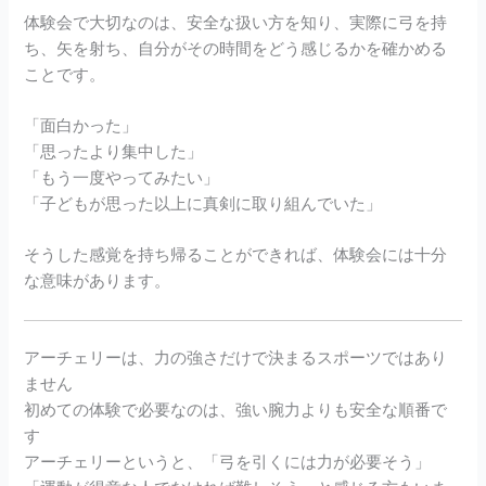
体験会で大切なのは、安全な扱い方を知り、実際に弓を持
ち、矢を射ち、自分がその時間をどう感じるかを確かめる
ことです。
「面白かった」
「思ったより集中した」
「もう一度やってみたい」
「子どもが思った以上に真剣に取り組んでいた」
そうした感覚を持ち帰ることができれば、体験会には十分
な意味があります。
アーチェリーは、力の強さだけで決まるスポーツではあり
ません
初めての体験で必要なのは、強い腕力よりも安全な順番で
す
アーチェリーというと、「弓を引くには力が必要そう」