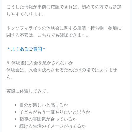
こうした情報が事前に確認できれば、初めての方でも参加
しやすくなります。
トクソフィライツの体験会に関する服装・持ち物・参加に
関する不安は、こちらでも確認できます。
＊よくあるご質問＊
5. 体験後に入会を急かされないか
体験会は、入会を決めさせるためだけの場ではありませ
ん。
実際に体験してみて、
自分が楽しいと感じるか
子どもがもう一度やりたいと思うか
指導の雰囲気が合っているか
続ける生活のイメージが持てるか