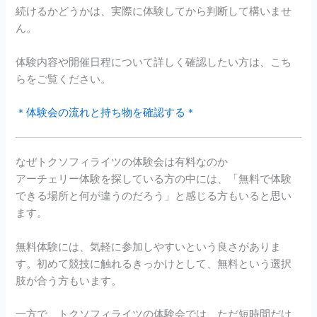
続けるかどうかは、実際に体験してから判断して構いませ
ん。
体験内容や開催日程について詳しく確認したい方は、こち
らをご覧ください。
＊体験会の流れと持ち物を確認する＊
なぜトクソフィライツの体験会は有料なのか
アーチェリー体験を探している方の中には、「無料で体験
できる場所と何が違うのだろう」と感じる方もいると思い
ます。
無料体験には、気軽に参加しやすいという良さがありま
す。初めて競技に触れるきっかけとして、無料という選択
肢が合う方もいます。
一方で、トクソフィライツの体験会では、ただ短時間だけ