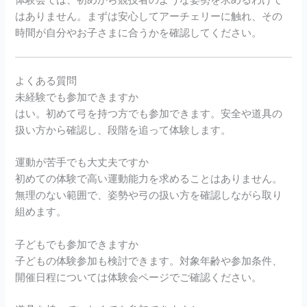
はありません。まずは安心してアーチェリーに触れ、その
時間が自分やお子さまに合うかを確認してください。
よくある質問
未経験でも参加できますか
はい。初めて弓を持つ方でも参加できます。安全や道具の
扱い方から確認し、段階を追って体験します。
運動が苦手でも大丈夫ですか
初めての体験で高い運動能力を求めることはありません。
無理のない範囲で、姿勢や弓の扱い方を確認しながら取り
組めます。
子どもでも参加できますか
子どもの体験参加も検討できます。対象年齢や参加条件、
開催日程については体験会ページでご確認ください。