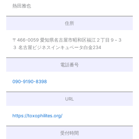
熱田雅也
住所
〒466-0059 愛知県名古屋市昭和区福江２丁目９−３
３ 名古屋ビジネスインキュベータ白金234
電話番号
090-9190-8398
URL
https://toxophilites.org/
受付時間