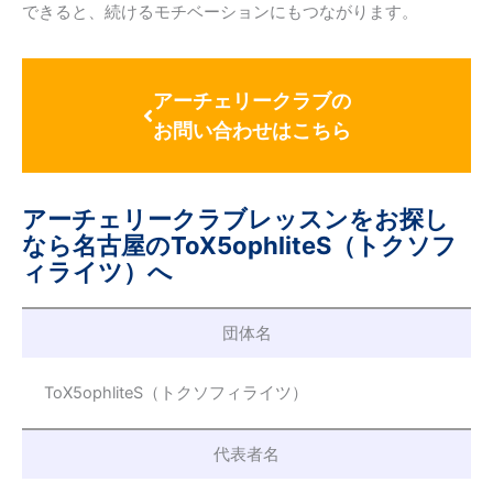
できると、続けるモチベーションにもつながります。
アーチェリークラブの
お問い合わせはこちら
アーチェリークラブレッスンをお探し
なら名古屋のToX5ophliteS（トクソフ
ィライツ）へ
団体名
ToX5ophliteS（トクソフィライツ）
代表者名