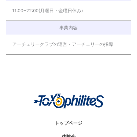
11:00~22:00(月曜日・金曜日休み)
事業内容
アーチェリークラブの運営・アーチェリーの指導
トップページ
体験会